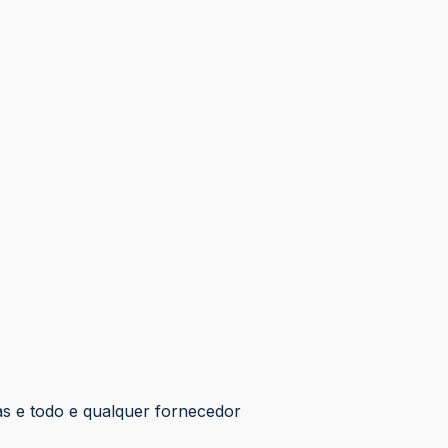
s e todo e qualquer fornecedor