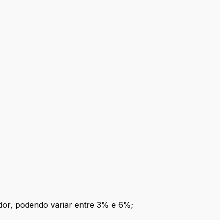
dor, podendo variar entre 3% e 6%;