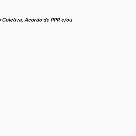
 Coletiva, Acordo de PPR e/ou