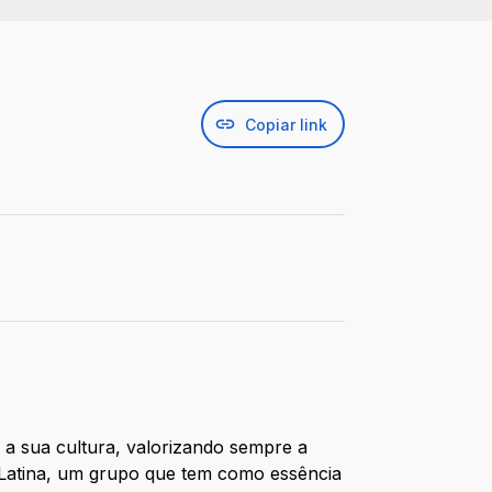
Copiar link
 a sua cultura, valorizando sempre a
 Latina, um grupo que tem como essência