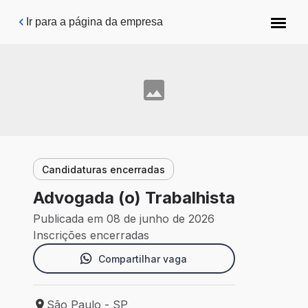
Pular para o conteúdo principal
Ir para a página da empresa
Candidaturas encerradas
Advogada (o) Trabalhista
Publicada em 08 de junho de 2026
Inscrições encerradas
Compartilhar vaga
São Paulo - SP