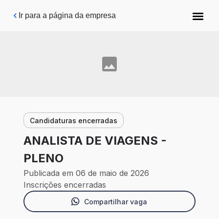
Pular para o conteúdo principal
Ir para a página da empresa
Candidaturas encerradas
ANALISTA DE VIAGENS -
PLENO
Publicada em 06 de maio de 2026
Inscrições encerradas
Compartilhar vaga