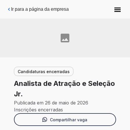
Pular para o conteúdo principal
Ir para a página da empresa
Candidaturas encerradas
Analista de Atração e Seleção
Jr.
Publicada em 26 de maio de 2026
Inscrições encerradas
Compartilhar vaga