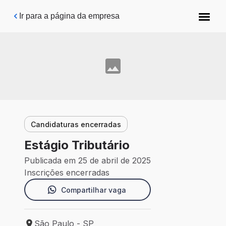
Pular para o conteúdo principal
Ir para a página da empresa
Candidaturas encerradas
Estágio Tributário
Publicada em 25 de abril de 2025
Inscrições encerradas
Compartilhar vaga
São Paulo - SP