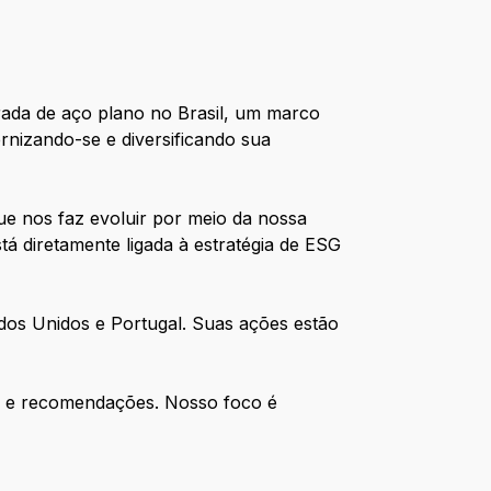
grada de aço plano no Brasil, um marco
rnizando-se e diversificando sua
e nos faz evoluir por meio da nossa
tá diretamente ligada à estratégia de ESG
dos Unidos e Portugal. Suas ações estão
s e recomendações. Nosso foco é