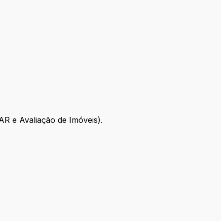
CAR e Avaliação de Imóveis).